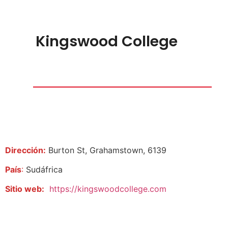
Kingswood College
Dirección:
Burton St, Grahamstown, 6139
País
:
Sudáfrica
Sitio web:
https://kingswoodcollege.com