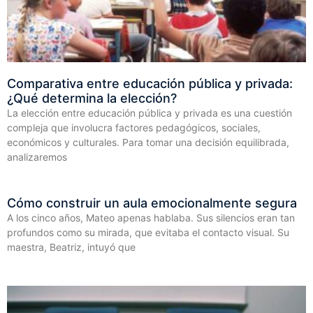
Comparativa entre educación pública y privada:
¿Qué determina la elección?
La elección entre educación pública y privada es una cuestión
compleja que involucra factores pedagógicos, sociales,
económicos y culturales. Para tomar una decisión equilibrada,
analizaremos
Cómo construir un aula emocionalmente segura
A los cinco años, Mateo apenas hablaba. Sus silencios eran tan
profundos como su mirada, que evitaba el contacto visual. Su
maestra, Beatriz, intuyó que