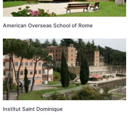
American Overseas School of Rome
Institut Saint Dominique