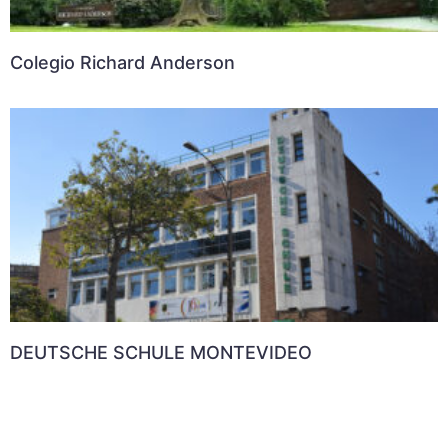
Colegio Richard Anderson
DEUTSCHE SCHULE MONTEVIDEO