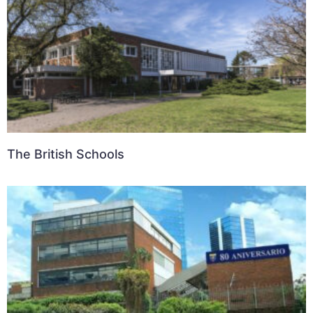
The British Schools