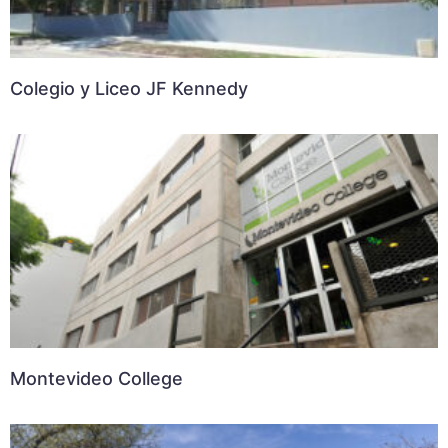
Colegio y Liceo JF Kennedy
Montevideo College