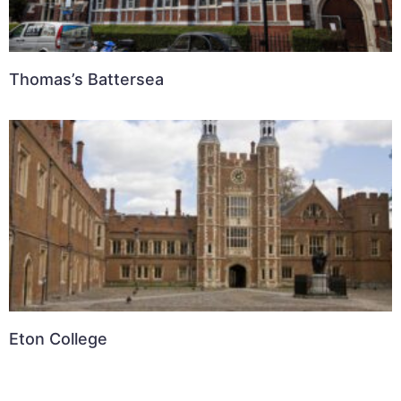
Thomas’s Battersea
Eton College