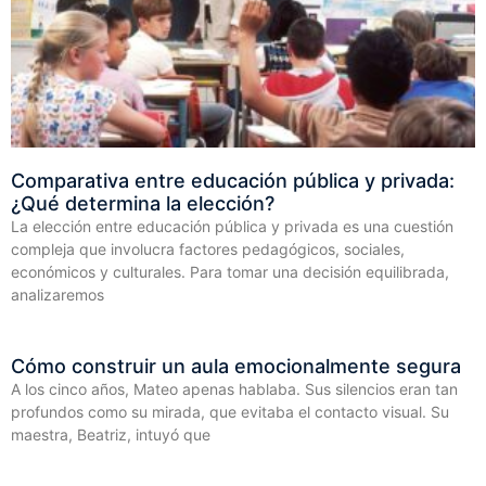
Comparativa entre educación pública y privada:
¿Qué determina la elección?
La elección entre educación pública y privada es una cuestión
compleja que involucra factores pedagógicos, sociales,
económicos y culturales. Para tomar una decisión equilibrada,
analizaremos
Cómo construir un aula emocionalmente segura
A los cinco años, Mateo apenas hablaba. Sus silencios eran tan
profundos como su mirada, que evitaba el contacto visual. Su
maestra, Beatriz, intuyó que