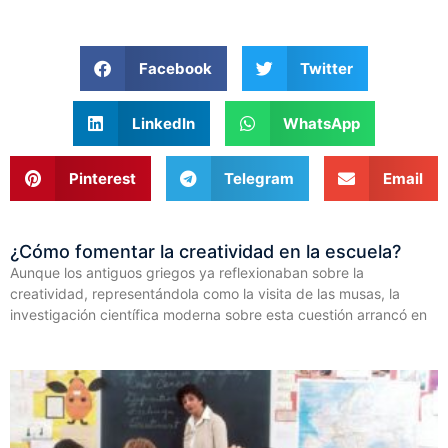
Facebook
Twitter
LinkedIn
WhatsApp
Pinterest
Telegram
Email
¿Cómo fomentar la creatividad en la escuela?
Aunque los antiguos griegos ya reflexionaban sobre la
creatividad, representándola como la visita de las musas, la
investigación científica moderna sobre esta cuestión arrancó en