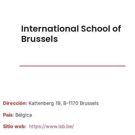
International School of
Brussels
Dirección:
Kattenberg 19, B-1170 Brussels
País
:
Bélgica
Sitio web:
https://www.isb.be/