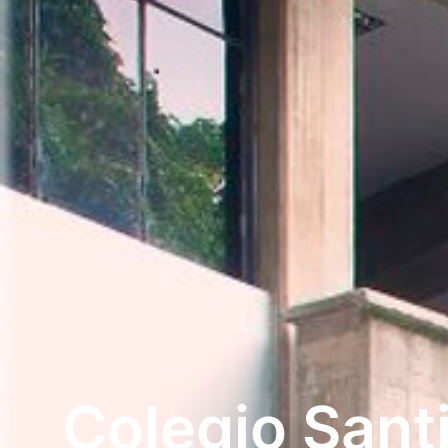
Colegio Sant