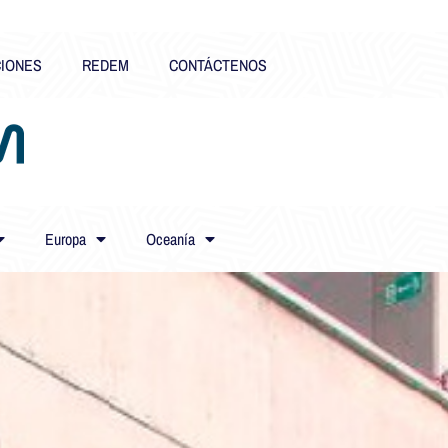
CIONES
REDEM
CONTÁCTENOS
Europa
Oceanía