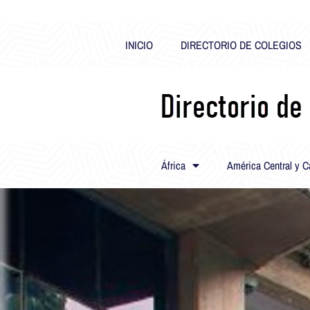
INICIO
DIRECTORIO DE COLEGIOS
África
América Central y C