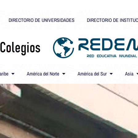
DIRECTORIO DE UNIVERSIDADES
DIRECTORIO DE INSTITU
aribe
América del Norte
América del Sur
Asia