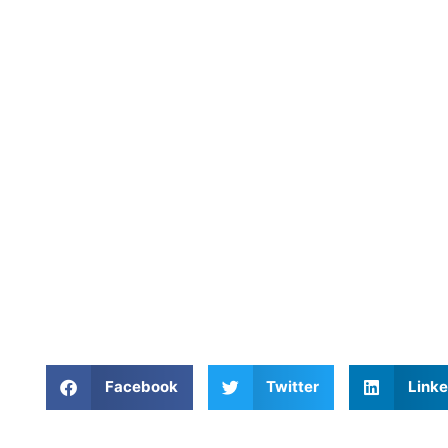
Facebook
Twitter
Linke