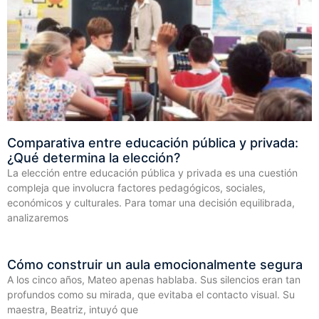
Comparativa entre educación pública y privada:
¿Qué determina la elección?
La elección entre educación pública y privada es una cuestión
compleja que involucra factores pedagógicos, sociales,
económicos y culturales. Para tomar una decisión equilibrada,
analizaremos
Cómo construir un aula emocionalmente segura
A los cinco años, Mateo apenas hablaba. Sus silencios eran tan
profundos como su mirada, que evitaba el contacto visual. Su
maestra, Beatriz, intuyó que