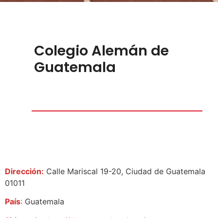
Colegio Alemán de
Guatemala
Dirección:
Calle Mariscal 19-20, Ciudad de Guatemala
01011
País
:
Guatemala