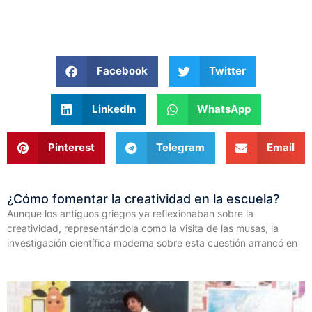
Facebook
Twitter
LinkedIn
WhatsApp
Pinterest
Telegram
Email
¿Cómo fomentar la creatividad en la escuela?
Aunque los antiguos griegos ya reflexionaban sobre la
creatividad, representándola como la visita de las musas, la
investigación científica moderna sobre esta cuestión arrancó en