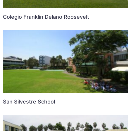
Colegio Franklin Delano Roosevelt
San Silvestre School