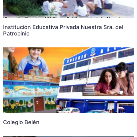
Institución Educativa Privada Nuestra Sra. del
Patrocinio
Colegio Belén