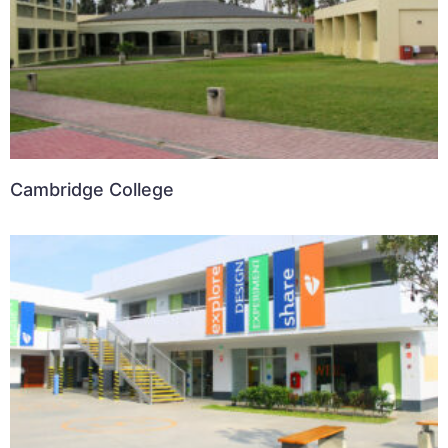
Cambridge College