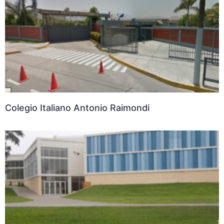
Colegio Italiano Antonio Raimondi